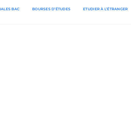
ALES BAC
BOURSES D’ÉTUDES
ETUDIER À L’ÉTRANGER