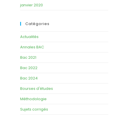
janvier 2020
Catégories
Actualités
Annales BAC
Bac 2021
Bac 2022
Bac 2024
Bourses d'études
Méthodologie
Sujets corrigés