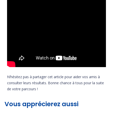
N’hésitez pas à partager cet article pour aider vos amis à
consulter leurs résultats. Bonne chance à tous pour la suite
de votre parcours !
Vous apprécierez aussi