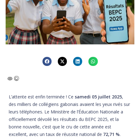
L’attente est enfin terminée ! Ce
samedi 05 juillet 2025
,
des milliers de collégiens gabonais avaient les yeux rivés sur
leurs téléphones. Le Ministère de l’Éducation Nationale a
officiellement dévoilé les résultats du BEPC 2025, et la
bonne nouvelle, c’est que le cru de cette année est
excellent, avec un taux de réussite national de
72,71 %
.