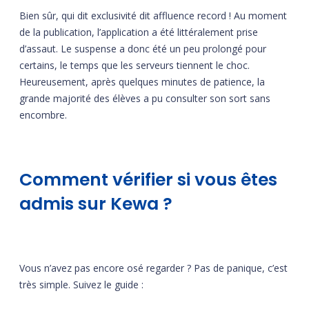
Bien sûr, qui dit exclusivité dit affluence record ! Au moment
de la publication, l’application a été littéralement prise
d’assaut. Le suspense a donc été un peu prolongé pour
certains, le temps que les serveurs tiennent le choc.
Heureusement, après quelques minutes de patience, la
grande majorité des élèves a pu consulter son sort sans
encombre.
Comment vérifier si vous êtes
admis sur Kewa ?
Vous n’avez pas encore osé regarder ? Pas de panique, c’est
très simple. Suivez le guide :