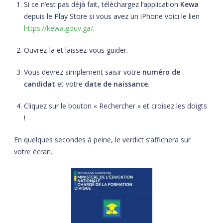
Si ce n’est pas déjà fait, téléchargez l’application
Kewa
depuis le Play Store si vous avez un iPhone voici le lien
https://kewa.gouv.ga/
.
Ouvrez-la et laissez-vous guider.
Vous devrez simplement saisir votre
numéro de
candidat
et votre
date de naissance
.
Cliquez sur le bouton « Rechercher » et croisez les doigts
!
En quelques secondes à peine, le verdict s’affichera sur
votre écran.