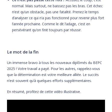
normal. Mais surtout, ne baissez pas les bras. Cet échec
n’est qu’un obstacle, pas une fatalité. Prenez le temps
d’analyser ce qui n’a pas fonctionné pour revenir plus fort
l’année prochaine. Comme le dit l’adage, c’est en
persévérant qu’on finit toujours par réussir.
Le mot de la fin
Un immense bravo à tous les nouveaux diplômés du BEPC
2025 ! Votre travail a payé. Pour les autres, rappelez-vous
que la détermination est votre meilleure alliée. Le succès
n’est souvent qu’à quelques efforts supplémentaires.
En résumé, profitez de cette vidéo illustrative.