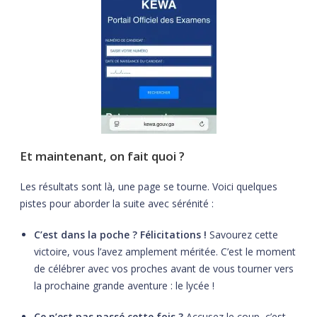
Et maintenant, on fait quoi ?
Les résultats sont là, une page se tourne. Voici quelques
pistes pour aborder la suite avec sérénité :
C’est dans la poche ? Félicitations !
Savourez cette
victoire, vous l’avez amplement méritée. C’est le moment
de célébrer avec vos proches avant de vous tourner vers
la prochaine grande aventure : le lycée !
Ce n’est pas passé cette fois ?
Accusez le coup, c’est