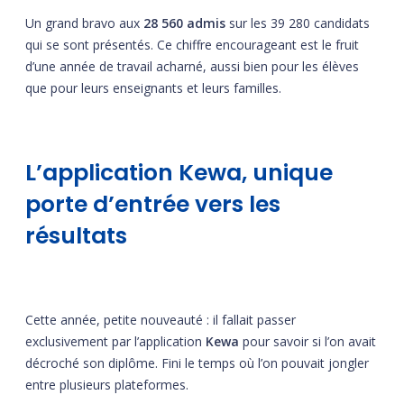
Un grand bravo aux
28 560 admis
sur les 39 280 candidats
qui se sont présentés. Ce chiffre encourageant est le fruit
d’une année de travail acharné, aussi bien pour les élèves
que pour leurs enseignants et leurs familles.
L’application Kewa, unique
porte d’entrée vers les
résultats
Cette année, petite nouveauté : il fallait passer
exclusivement par l’application
Kewa
pour savoir si l’on avait
décroché son diplôme. Fini le temps où l’on pouvait jongler
entre plusieurs plateformes.