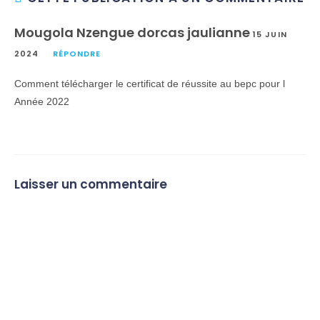
Mougola Nzengue dorcas jaulianne
15 JUIN
2024
RÉPONDRE
Comment télécharger le certificat de réussite au bepc pour l
Année 2022
Laisser un commentaire