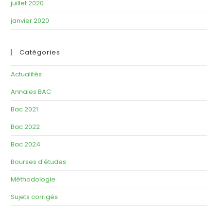
juillet 2020
janvier 2020
Catégories
Actualités
Annales BAC
Bac 2021
Bac 2022
Bac 2024
Bourses d'études
Méthodologie
Sujets corrigés