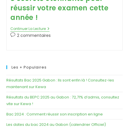
réussir votre examen cette
année !
Continuer La Lecture
2 commentaires
Les + Populaires
Résultats Bac 2025 Gabon : Ils sont enfin là ! Consultez-les
maintenant sur Kewa
Résultats du BEPC 2025 au Gabon : 72,71% d’admis, consultez
vite sur Kewa !
Bac 2024 : Comment réussir son inscription en ligne
Les dates du bac 2024 au Gabon (calendrier Officiel)