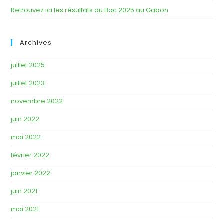
Retrouvez ici les résultats du Bac 2025 au Gabon
Archives
juillet 2025
juillet 2023
novembre 2022
juin 2022
mai 2022
février 2022
janvier 2022
juin 2021
mai 2021