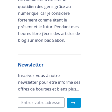
quotidien des gens grâce au
numérique, car je considère
fortement comme étant le
présent et le futur. Pendant mes
heures libre j'écris des articles de
blog sur mon bac Gabon.
Newsletter
Inscrivez-vous à notre
newsletter pour être informé des
offres de bourses et biens plus…