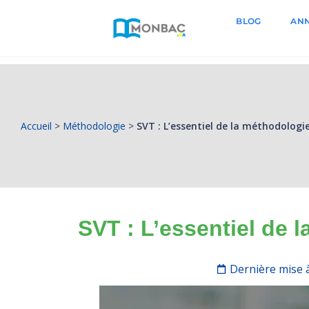
BLOG
ANN
Accueil
>
Méthodologie
>
SVT : L’essentiel de la méthodologi
SVT : L’essentiel de 
Dernière mise à