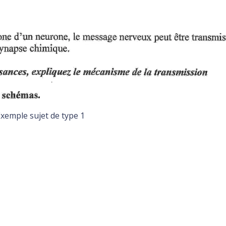
xemple sujet de type 1