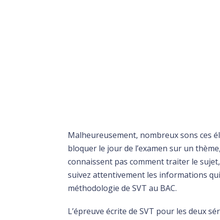
Malheureusement, nombreux sons ces élèv
bloquer le jour de l’examen sur un thème
connaissent pas comment traiter le sujet,
suivez attentivement les informations qui 
méthodologie de SVT au BAC.
L’épreuve écrite de SVT pour les deux séri