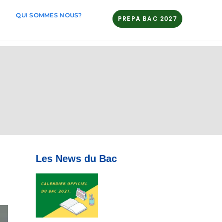
QUI SOMMES NOUS?
PREPA BAC 2027
Les News du Bac