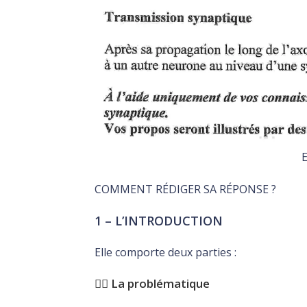
E
COMMENT RÉDIGER SA RÉPONSE ?
1 – L’INTRODUCTION
Elle comporte deux parties :
👉🏽 La problématique