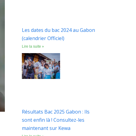
Les dates du bac 2024 au Gabon
(calendrier Officiel)
Lire la suite »
Résultats Bac 2025 Gabon : Ils
sont enfin là ! Consultez-les
maintenant sur Kewa