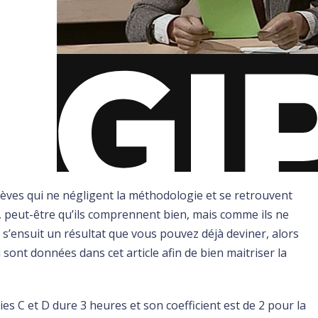
es qui ne négligent la méthodologie et se retrouvent
, peut-être qu’ils comprennent bien, mais comme ils ne
 s’ensuit un résultat que vous pouvez déjà deviner, alors
sont données dans cet article afin de bien maitriser la
es C et D dure 3 heures et son coefficient est de 2 pour la